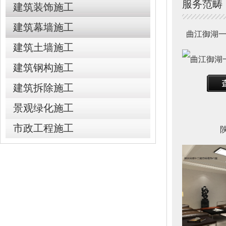
服务范畴
建筑装饰施工
建筑幕墙施工
曲江御湖
建筑土墙施工
建筑钢构施工
建筑拆除施工
景观绿化施工
市政工程施工