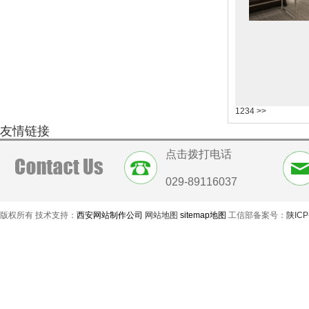
1
2
3
4
>>
友情链接
点击拨打电话
029-89116037
版权所有 技术支持：
西安网站制作公司
网站地图
sitemap地图
工信部备案号：
陕ICP