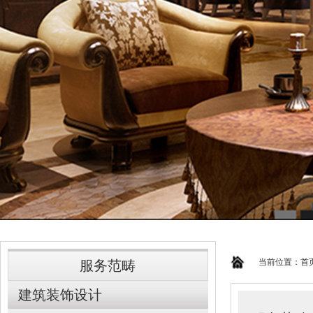
当前位置：
首
服务范畴
建筑装饰设计