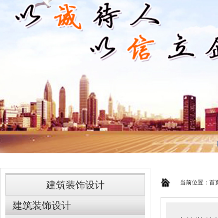
当前位置：
首
建筑装饰设计
建筑装饰设计