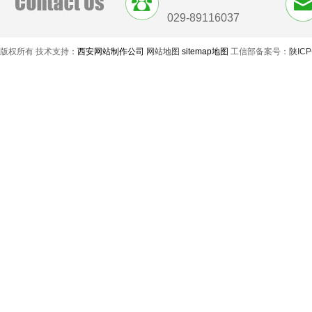
029-89116037
版权所有 技术支持：
西安网站制作公司
网站地图
sitemap地图
工信部备案号：
陕ICP