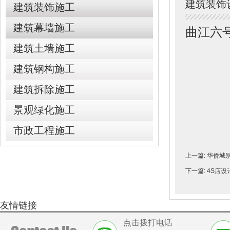
建筑装饰
建筑装饰施工
建筑幕墙施工
曲江六
建筑土墙施工
建筑钢构施工
建筑拆除施工
景观绿化施工
市政工程施工
上一篇:
华侨城
下一篇:
4S店设
友情链接
点击拨打电话