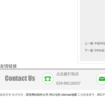
上一篇:
中起4S
下一篇:
DS4s
友情链接
点击拨打电话
029-89116037
版权所有 技术支持：
西安网站制作公司
网站地图
sitemap地图
工信部备案号：
陕ICP