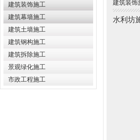
建筑装饰
建筑装饰施工
建筑幕墙施工
水利坊
建筑土墙施工
建筑钢构施工
建筑拆除施工
景观绿化施工
市政工程施工