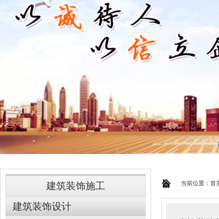
当前位置：
首
建筑装饰施工
建筑装饰设计