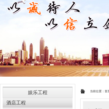
当前位置：
首
娱乐工程
酒店工程